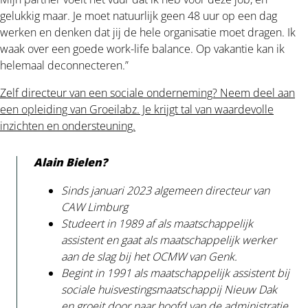
gelukkig maar. Je moet natuurlijk geen 48 uur op een dag
werken en denken dat jij de hele organisatie moet dragen. Ik
waak over een goede work-life balance. Op vakantie kan ik
helemaal deconnecteren.”
Zelf directeur van een sociale onderneming? Neem deel aan
een opleiding van Groeilabz. Je krijgt tal van waardevolle
inzichten en ondersteuning.
Alain Bielen?
Sinds januari 2023 algemeen directeur van
CAW Limburg
Studeert in 1989 af als maatschappelijk
assistent en gaat als maatschappelijk werker
aan de slag bij het OCMW van Genk.
Begint in 1991 als maatschappelijk assistent bij
sociale huisvestingsmaatschappij Nieuw Dak
en groeit door naar hoofd van de administratie.