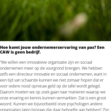
Hoe komt jouw ondernemerservaring van pas? Een
CAW is geen bedrijf.
“We willen een innovatieve organisatie zijn en sociaal
ondernemen meer op de voorgrond brengen. We hebben
zelfs een directeur innovatie en sociaal ondernemen, want in
een tijd van schaarste kunnen we niet zomaar hopen dat er
voor iedere nood opnieuw geld op de tafel wordt gelegd.
Daarom moeten we op zoek gaan naar manieren waarop we
onze ervaring en kennis kunnen vermarkten. Dat is een groot
woord. Kunnen we bijvoorbeeld onze psychologen andere
organisaties laten bijstaan die daar behoefte aan hebben? Zijn