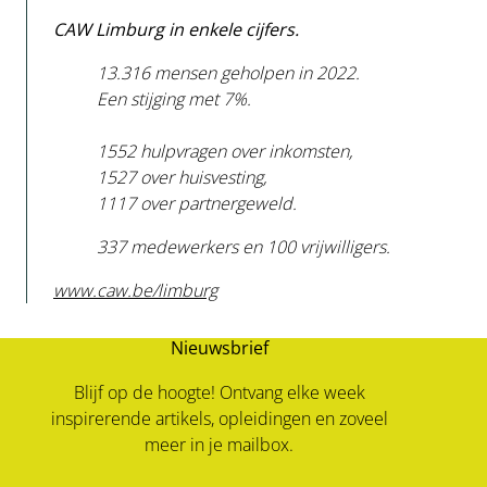
CAW Limburg in enkele cijfers.
13.316 mensen geholpen in 2022.
Een stijging met 7%.
1552 hulpvragen over inkomsten,
1527 over huisvesting,
1117 over partnergeweld.
337 medewerkers en 100 vrijwilligers.
www.caw.be/limburg
Nieuwsbrief
Blijf op de hoogte! Ontvang elke week
inspirerende artikels, opleidingen en zoveel
meer in je mailbox.