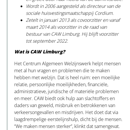
Wordt in 2006 aangesteld als directeur van de
sociale huisvestingsmaatschappij Cordium.
Zetelt in januari 2013 als covoorzitter en vanaf
maart 2014 als voorzitter in de raad van
bestuur van CAW Limburg. Hij blijft voorzitter
tot september 2022.
Wat is CAW Limburg?
Het Centrum Algemeen Welzijnswerk helpt mensen
met al hun vragen en problemen die te maken
hebben met welzijn. Dat is heel ruim: een moeilijke
relatie, persoonlijke moeilijkheden, financiële,
administratieve, juridische of materiële problemen
en meer. CAW biedt ook hulp aan slachtoffers en
daders van geweld, misbruik en betrokkenen van
verkeersongevallen en misdrijven. Het doet dat via
laagdrempelige eerstelijnshulp, dicht bij de mensen.
“We maken mensen sterker”, klinkt dat samengevat.