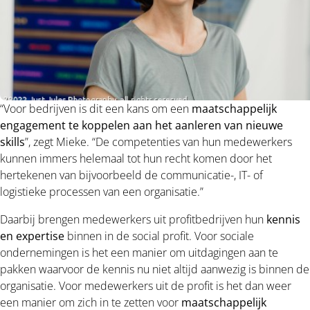
“Voor bedrijven is dit een kans om een
maatschappelijk
engagement te koppelen aan het aanleren van nieuwe
skills
”, zegt Mieke. “De competenties van hun medewerkers
kunnen immers helemaal tot hun recht komen door het
hertekenen van bijvoorbeeld de communicatie-, IT- of
logistieke processen van een organisatie.”
Daarbij brengen medewerkers uit profitbedrijven hun
kennis
en expertise
binnen in de social profit. Voor sociale
ondernemingen is het een manier om uitdagingen aan te
pakken waarvoor de kennis nu niet altijd aanwezig is binnen de
organisatie. Voor medewerkers uit de profit is het dan weer
een manier om zich in te zetten voor
maatschappelijk