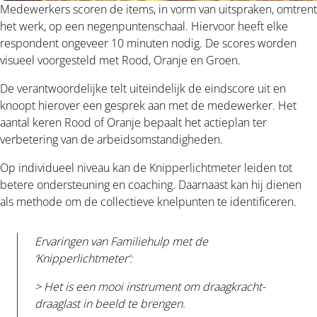
Medewerkers scoren de items, in vorm van uitspraken, omtrent
het werk, op een negenpuntenschaal. Hiervoor heeft elke
respondent ongeveer 10 minuten nodig. De scores worden
visueel voorgesteld met Rood, Oranje en Groen.
De verantwoordelijke telt uiteindelijk de eindscore uit en
knoopt hierover een gesprek aan met de medewerker. Het
aantal keren Rood of Oranje bepaalt het actieplan ter
verbetering van de arbeidsomstandigheden.
Op individueel niveau kan de Knipperlichtmeter leiden tot
betere ondersteuning en coaching. Daarnaast kan hij dienen
als methode om de collectieve knelpunten te identificeren.
Ervaringen van Familiehulp met de
‘Knipperlichtmeter’:
> Het is een mooi instrument om draagkracht-
draaglast in beeld te brengen.