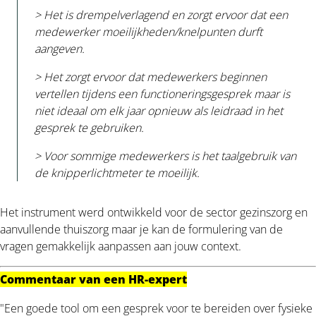
> Het is drempelverlagend en zorgt ervoor dat een
medewerker moeilijkheden/knelpunten durft
aangeven.
> Het zorgt ervoor dat medewerkers beginnen
vertellen tijdens een functioneringsgesprek maar is
niet ideaal om elk jaar opnieuw als leidraad in het
gesprek te gebruiken.
> Voor sommige medewerkers is het taalgebruik van
de knipperlichtmeter te moeilijk.
Het instrument werd ontwikkeld voor de sector gezinszorg en
aanvullende thuiszorg maar je kan de formulering van de
vragen gemakkelijk aanpassen aan jouw context.
Commentaar van een HR-expert
"Een goede tool om een gesprek voor te bereiden over fysieke