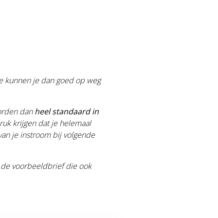
 Ze kunnen je dan goed op weg
worden dan
heel standaard in
ruk krijgen dat je helemaal
van je instroom bij volgende
n de voorbeeldbrief die ook