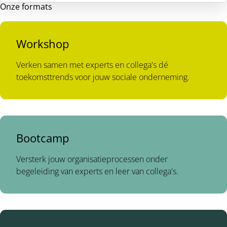
Onze formats
Workshop
Verken samen met experts en collega's dé
toekomsttrends voor jouw sociale onderneming.
Bootcamp
Versterk jouw organisatieprocessen onder
begeleiding van experts en leer van collega's.