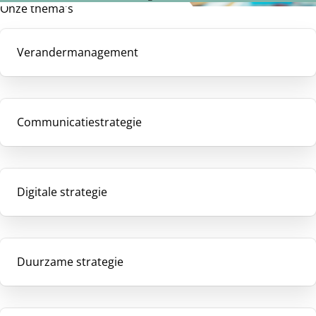
Onze thema's
Verandermanagement
Communicatiestrategie
Digitale strategie
Duurzame strategie