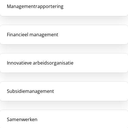
Managementrapportering
Financieel management
Innovatieve arbeidsorganisatie
Subsidiemanagement
Samenwerken